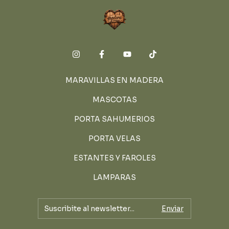
MARAVILLAS EN MADERA
MASCOTAS
PORTA SAHUMERIOS
PORTA VELAS
ESTANTES Y FAROLES
LAMPARAS