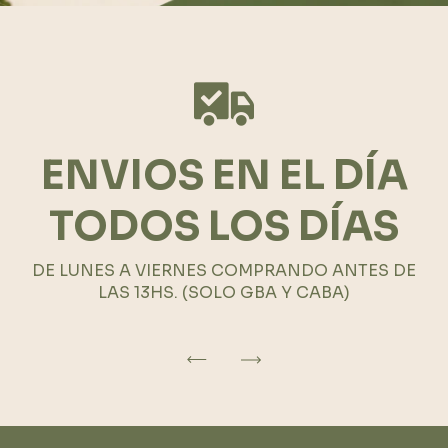
ENVIOS EN EL DÍA
TODOS LOS DÍAS
DE LUNES A VIERNES COMPRANDO ANTES DE
LAS 13HS. (SOLO GBA Y CABA)