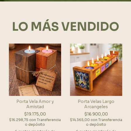
LO MÁS VENDIDO
Porta Vela Amor y
Porta Velas Largo
Amistad
Arcangeles
$19.175,00
$16.900,00
$16.298,75
con
Transferencia
$14.365,00
con
Transferencia
o depósito
o depósito